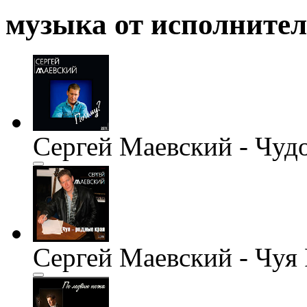
музыка от исполните
Сергей Маевский - Чуд
Сергей Маевский - Чуя