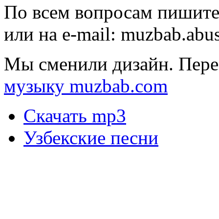
По всем вопросам пишите
или на e-mail:
muzbab.abu
Мы сменили дизайн. Пере
музыку muzbab.com
Скачать mp3
Узбекские песни